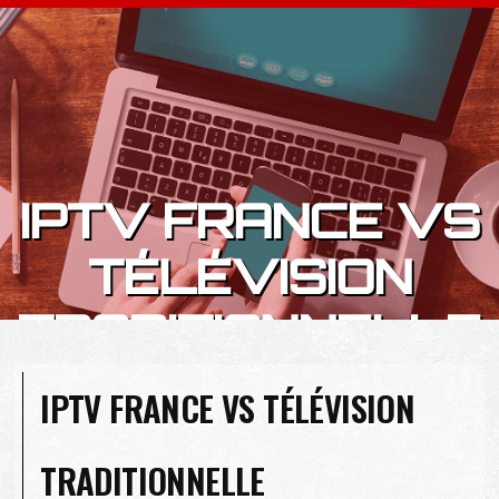
Skip to content
IPTV FRANCE VS
TÉLÉVISION
TRADITIONNELLE
IPTV FRANCE VS TÉLÉVISION
TRADITIONNELLE