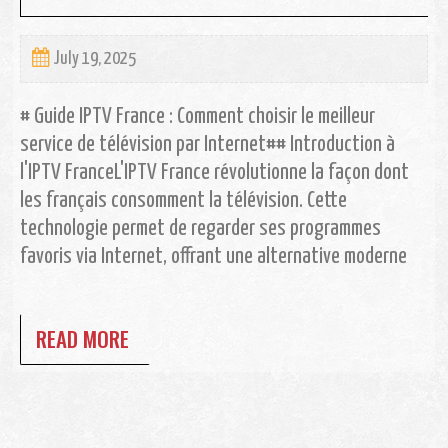
July 19, 2025
# Guide IPTV France : Comment choisir le meilleur
service de télévision par Internet## Introduction à
l'IPTV FranceL'IPTV France révolutionne la façon dont
les français consomment la télévision. Cette
technologie permet de regarder ses programmes
favoris via Internet, offrant une alternative moderne
READ MORE